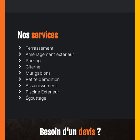
Nos
services
Terrassement
Aménagement extérieur
Parking
Citerne
Mur gabions
Petite démolition
Assainissement
Piscine Extérieur
Égouttage
Besoin d'un
devis
?