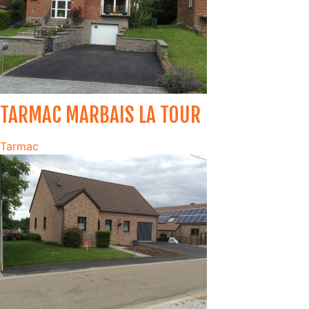
TARMAC MARBAIS LA TOUR
Tarmac