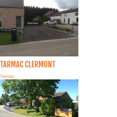
TARMAC CLERMONT
Tarmac