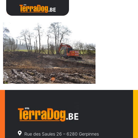
080
Rue des Saules 26 – 6280 Gerpinnes