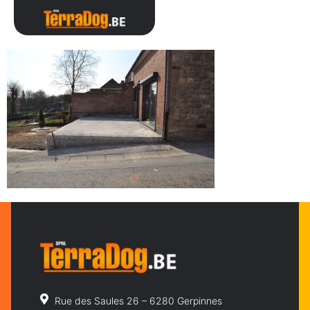
084
Rue des Saules 26 – 6280 Gerpinnes