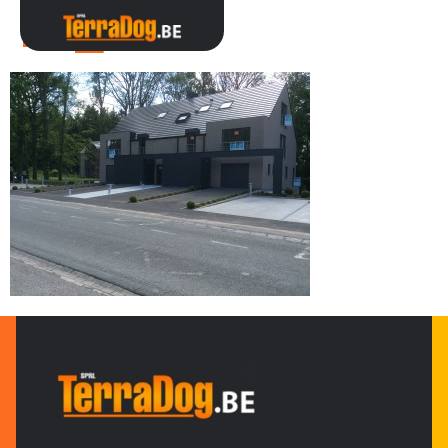
IMG_0484