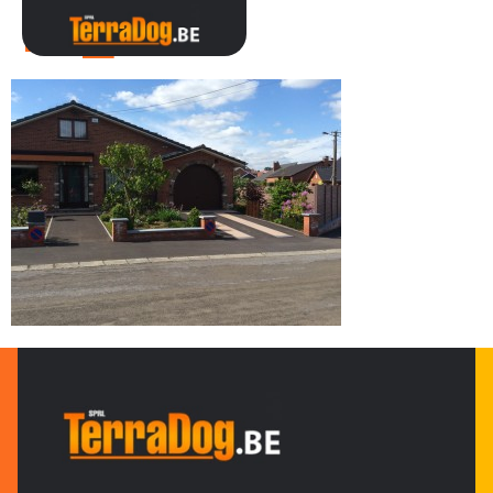
IMG_0479