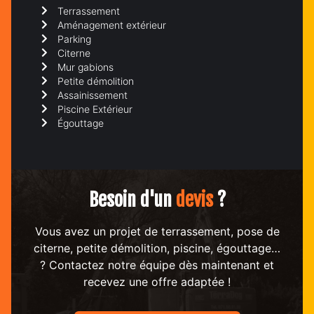
Terrassement
Aménagement extérieur
Parking
Citerne
Mur gabions
Petite démolition
Assainissement
Piscine Extérieur
Égouttage
Besoin d'un
devis
?
Vous avez un projet de terrassement, pose de
citerne, petite démolition, piscine, égouttage…
? Contactez notre équipe dès maintenant et
recevez une offre adaptée !