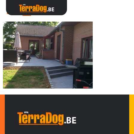
IMG_0490