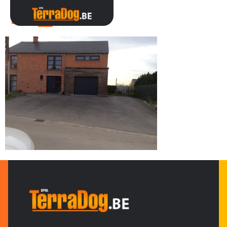
IMG_0070