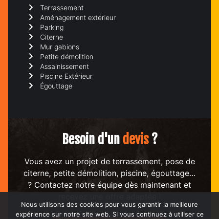
Terrassement
Aménagement extérieur
Parking
Citerne
Mur gabions
Petite démolition
Assainissement
Piscine Extérieur
Égouttage
Besoin d'un
devis
?
Vous avez un projet de terrassement, pose de
citerne, petite démolition, piscine, égouttage…
? Contactez notre équipe dès maintenant et
recevez une offre adaptée !
Nous utilisons des cookies pour vous garantir la meilleure
expérience sur notre site web. Si vous continuez à utiliser ce