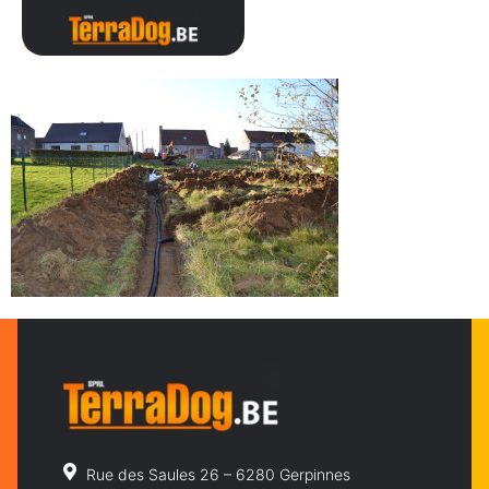
054
Rue des Saules 26 – 6280 Gerpinnes