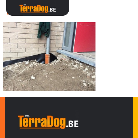
IMG_0224