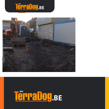
IMG_0216