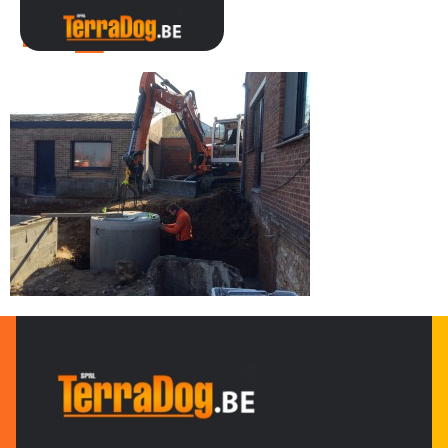
IMG_0089