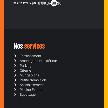
Réalisé avec ❤ par
Nos
services
Terrassement
Aménagement extérieur
Parking
Citerne
Mur gabions
Petite démolition
Assainissement
Piscine Extérieur
Égouttage