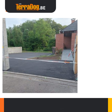
PARKING