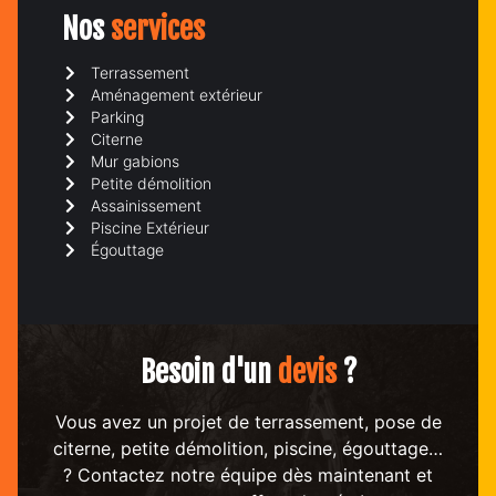
Nos
services
Terrassement
Aménagement extérieur
Parking
Citerne
Mur gabions
Petite démolition
Assainissement
Piscine Extérieur
Égouttage
Besoin d'un
devis
?
Vous avez un projet de terrassement, pose de
citerne, petite démolition, piscine, égouttage…
? Contactez notre équipe dès maintenant et