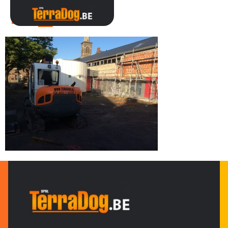
IMG_0219