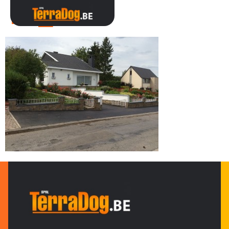
IMG_0190