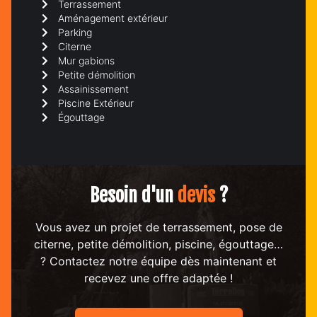
Terrassement
Aménagement extérieur
Parking
Citerne
Mur gabions
Petite démolition
Assainissement
Piscine Extérieur
Égouttage
Besoin d'un
devis
?
Vous avez un projet de terrassement, pose de
citerne, petite démolition, piscine, égouttage…
? Contactez notre équipe dès maintenant et
recevez une offre adaptée !