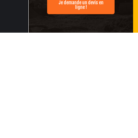
Je demande un devis en
ligne !