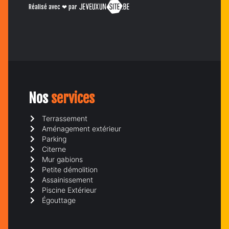
Réalisé avec ❤ par
Nos
services
Terrassement
Aménagement extérieur
Parking
Citerne
Mur gabions
Petite démolition
Assainissement
Piscine Extérieur
Égouttage