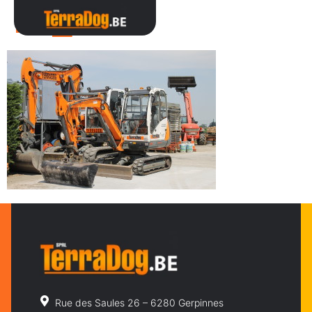
IMG_1938
Rue des Saules 26 – 6280 Gerpinnes